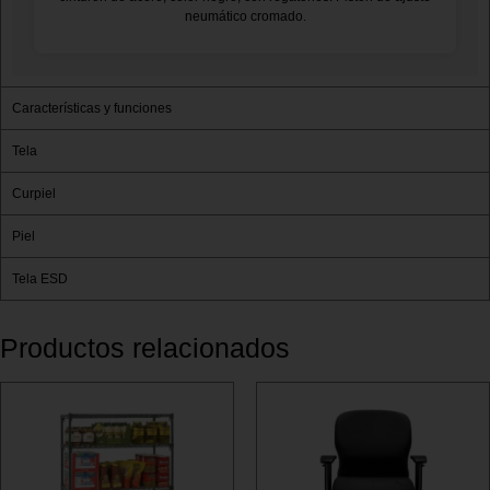
neumático cromado.
Características y funciones
Tela
Curpiel
Piel
Tela ESD
Productos relacionados