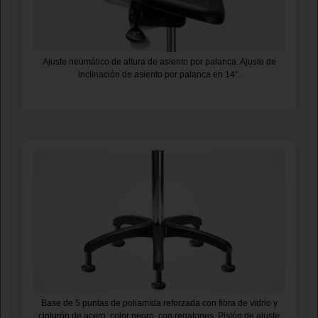
Ajuste neumático de altura de asiento por palanca. Ajuste de
inclinación de asiento por palanca en 14°.
Base de 5 puntas de poliamida reforzada con fibra de vidrio y
cinturón de acero, color negro, con regatones. Pistón de ajuste