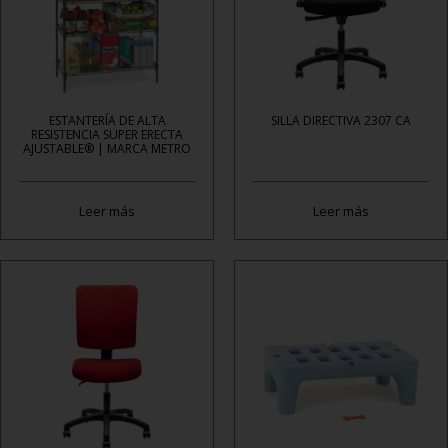
ESTANTERÍA DE ALTA
SILLA DIRECTIVA 2307 CA
RESISTENCIA SUPER ERECTA
AJUSTABLE® | MARCA METRO
Leer más
Leer más