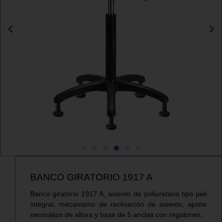
BANCO GIRATORIO 1917 A
Banco giratorio 1917 A, asiento de poliuretano tipo piel
integral, mecanismo de reclinación de asiento, ajuste
neumático de altura y base de 5 anclas con regatones.