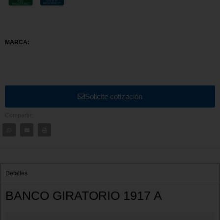
MARCA:
Solicite cotización
Compartir:
Detalles
BANCO GIRATORIO 1917 A