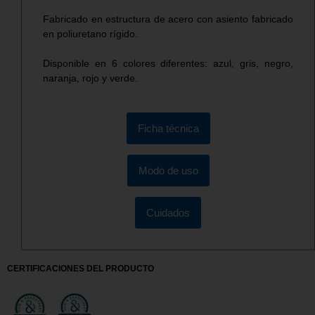
Fabricado en estructura de acero con asiento fabricado
en poliuretano rígido.
Disponible en 6 colores diferentes: azul, gris, negro,
naranja, rojo y verde.
Ficha técnica
Modo de uso
Cuidados
CERTIFICACIONES DEL PRODUCTO