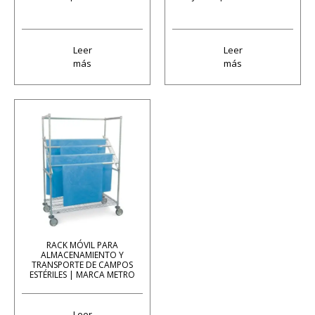
Leer
Leer
más
más
RACK MÓVIL PARA
ALMACENAMIENTO Y
TRANSPORTE DE CAMPOS
ESTÉRILES | MARCA METRO
Leer