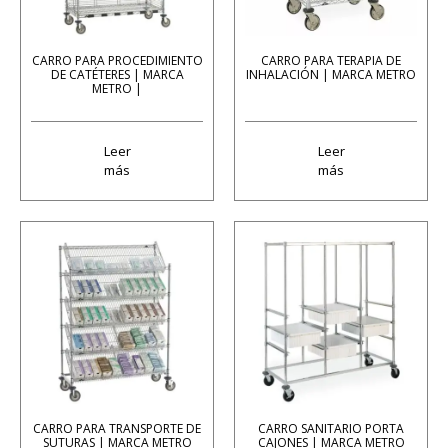
CARRO PARA PROCEDIMIENTO
CARRO PARA TERAPIA DE
DE CATÉTERES | MARCA
INHALACIÓN | MARCA METRO
METRO |
Leer
Leer
más
más
CARRO PARA TRANSPORTE DE
CARRO SANITARIO PORTA
SUTURAS | MARCA METRO
CAJONES | MARCA METRO