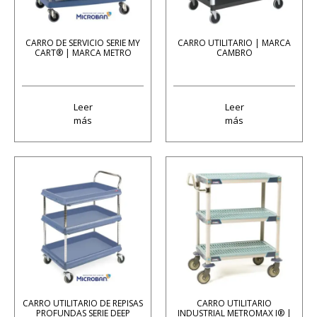
CARRO DE SERVICIO SERIE MY
CARRO UTILITARIO | MARCA
CART® | MARCA METRO
CAMBRO
Leer
Leer
más
más
CARRO UTILITARIO DE REPISAS
CARRO UTILITARIO
PROFUNDAS SERIE DEEP
INDUSTRIAL METROMAX I® |