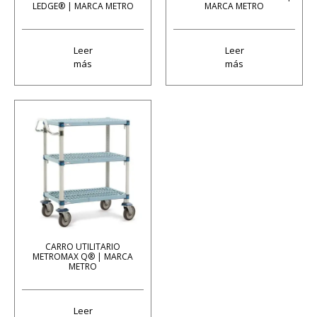
LEDGE® | MARCA METRO
MARCA METRO
Leer
Leer
más
más
CARRO UTILITARIO
METROMAX Q® | MARCA
METRO
Leer