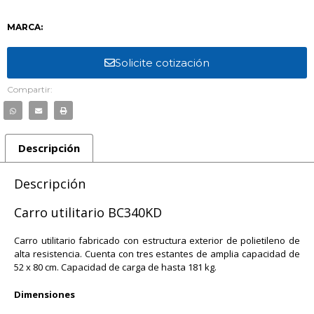
MARCA:
Solicite cotización
Compartir:
Descripción
Descripción
Carro utilitario BC340KD
Carro utilitario fabricado con estructura exterior de polietileno de
alta resistencia. Cuenta con tres estantes de amplia capacidad de
52 x 80 cm. Capacidad de carga de hasta 181 kg.
Dimensiones