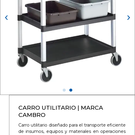
CARRO UTILITARIO | MARCA
CAMBRO
Carro utilitario diseñado para el transporte eficiente
de insumos, equipos y materiales en operaciones