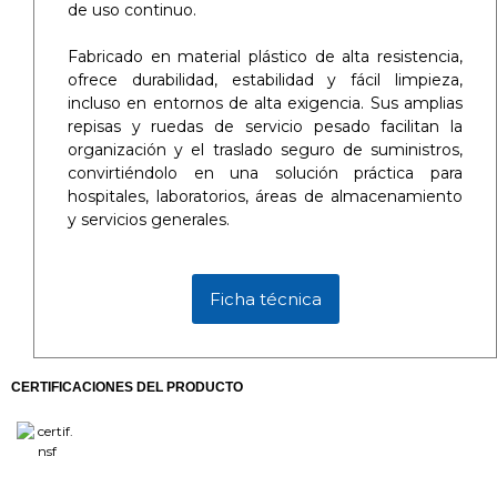
de uso continuo.
Fabricado en material plástico de alta resistencia,
ofrece durabilidad, estabilidad y fácil limpieza,
incluso en entornos de alta exigencia. Sus amplias
repisas y ruedas de servicio pesado facilitan la
organización y el traslado seguro de suministros,
convirtiéndolo en una solución práctica para
hospitales, laboratorios, áreas de almacenamiento
y servicios generales.
Ficha técnica
CERTIFICACIONES DEL PRODUCTO