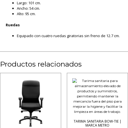
Largo: 101 cm.
Ancho: 54 cm.
Alto: 95 cm.
Ruedas
Equipado con cuatro ruedas giratorias sin freno de 12.7 cm.
Productos relacionados
TARIMA SANITARIA BOW-TIE |
MARCA METRO