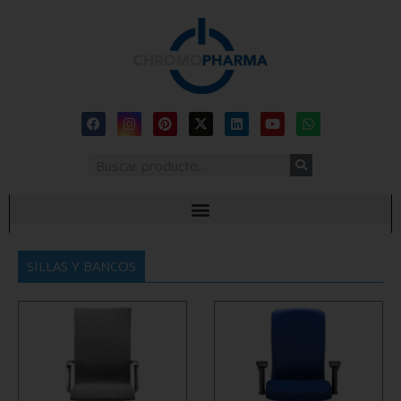
SILLAS Y BANCOS