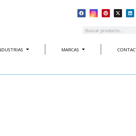
NDUSTRIAS
MARCAS
CONTAC