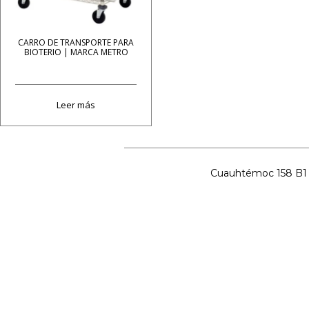
CARRO DE TRANSPORTE PARA
BIOTERIO | MARCA METRO
Leer más
Cuauhtémoc 158 B1 C