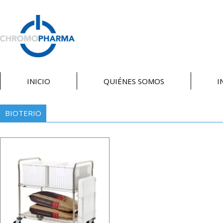
INICIO
QUIÉNES SOMOS
I
BIOTERIO