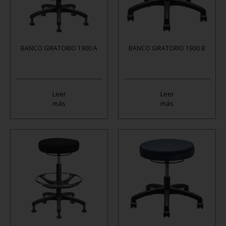
BANCO GIRATORIO 1900 A
BANCO GIRATORIO 1900 B
Leer
Leer
más
más