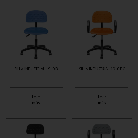
SILLA INDUSTRIAL 1910 B
SILLA INDUSTRIAL 1910 BC
Leer
Leer
más
más