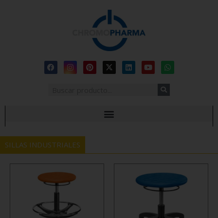
SILLAS INDUSTRIALES