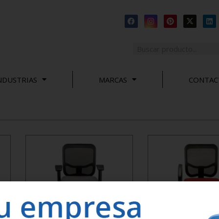
NDUSTRIAS
MARCAS
CONTAC