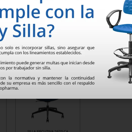
SILLA EJECUTIVA 2600 CA
SILLA EJECUTIVA 2
Leer más
Leer más
SILLA EJECUTIVA 2670 CA