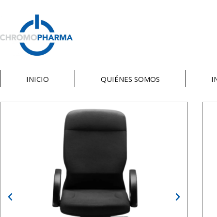
INICIO
QUIÉNES SOMOS
I