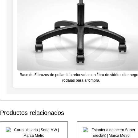
Base de 5 brazos de poliamida reforzada con fibra de vidrio color negr
rodajas para alfombra.
Productos relacionados