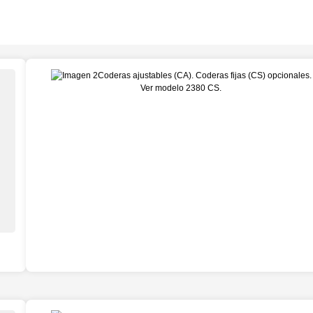
Coderas ajustables (CA). Coderas fijas (CS) opcionales.
Ver modelo 2380 CS.