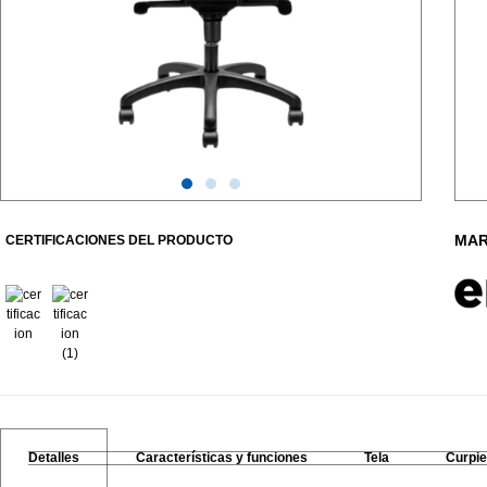
MAR
CERTIFICACIONES DEL PRODUCTO
Detalles
Características y funciones
Tela
Curpie