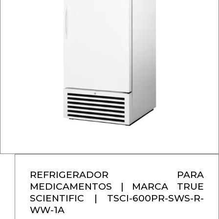
REFRIGERADOR PARA
MEDICAMENTOS | MARCA TRUE
SCIENTIFIC | TSCI-600PR-SWS-R-
WW-1A