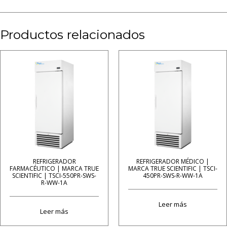
Productos relacionados
REFRIGERADOR
REFRIGERADOR MÉDICO |
FARMACÉUTICO | MARCA TRUE
MARCA TRUE SCIENTIFIC | TSCI-
SCIENTIFIC | TSCI-550PR-SWS-
450PR-SWS-R-WW-1A
R-WW-1A
Leer más
Leer más