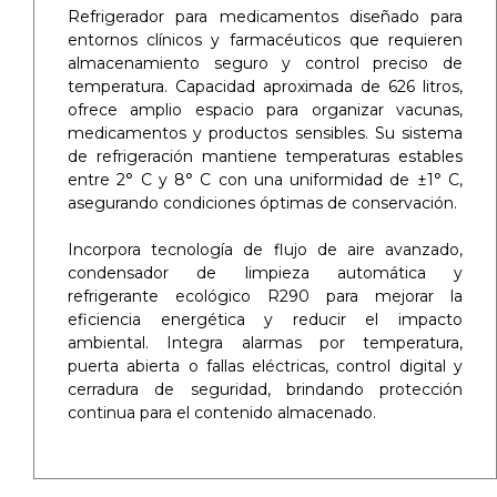
Refrigerador para medicamentos diseñado para
entornos clínicos y farmacéuticos que requieren
almacenamiento seguro y control preciso de
temperatura. Capacidad aproximada de 626 litros,
ofrece amplio espacio para organizar vacunas,
medicamentos y productos sensibles. Su sistema
de refrigeración mantiene temperaturas estables
entre 2° C y 8° C con una uniformidad de ±1° C,
asegurando condiciones óptimas de conservación.
Incorpora tecnología de flujo de aire avanzado,
condensador de limpieza automática y
refrigerante ecológico R290 para mejorar la
eficiencia energética y reducir el impacto
ambiental. Integra alarmas por temperatura,
puerta abierta o fallas eléctricas, control digital y
cerradura de seguridad, brindando protección
continua para el contenido almacenado.