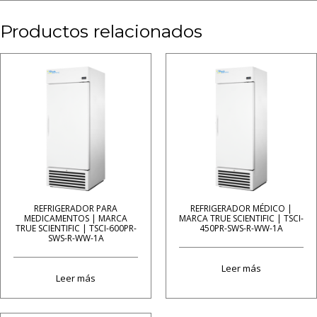
Productos relacionados
REFRIGERADOR PARA
REFRIGERADOR MÉDICO |
MEDICAMENTOS | MARCA
MARCA TRUE SCIENTIFIC | TSCI-
TRUE SCIENTIFIC | TSCI-600PR-
450PR-SWS-R-WW-1A
SWS-R-WW-1A
Leer más
Leer más