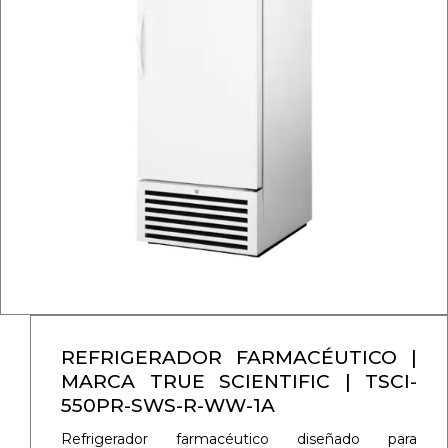
REFRIGERADOR FARMACÉUTICO |
MARCA TRUE SCIENTIFIC | TSCI-
550PR-SWS-R-WW-1A
Refrigerador farmacéutico diseñado para