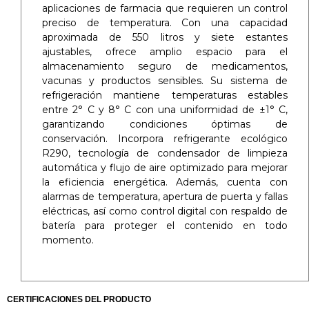
aplicaciones de farmacia que requieren un control
preciso de temperatura. Con una capacidad
aproximada de 550 litros y siete estantes
ajustables, ofrece amplio espacio para el
almacenamiento seguro de medicamentos,
vacunas y productos sensibles. Su sistema de
refrigeración mantiene temperaturas estables
entre 2° C y 8° C con una uniformidad de ±1° C,
garantizando condiciones óptimas de
conservación. Incorpora refrigerante ecológico
R290, tecnología de condensador de limpieza
automática y flujo de aire optimizado para mejorar
la eficiencia energética. Además, cuenta con
alarmas de temperatura, apertura de puerta y fallas
eléctricas, así como control digital con respaldo de
batería para proteger el contenido en todo
momento.
CERTIFICACIONES DEL PRODUCTO