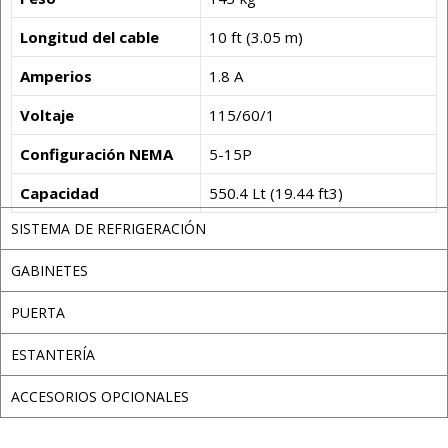
Longitud del cable
10 ft (3.05 m)
Amperios
1.8 A
Voltaje
115/60/1
Configuración NEMA
5-15P
Capacidad
550.4 Lt (19.44 ft3)
SISTEMA DE REFRIGERACIÓN
GABINETES
PUERTA
ESTANTERÍA
ACCESORIOS OPCIONALES