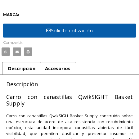
MARCA:
Solicite cotización
Compartir:
Descripción
Accesorios
Descripción
Carro con canastillas QwikSIGHT Basket
Supply
Carro con canastillas QwikSIGH Basket Supply construido sobre
una estructura de acero de alta resistencia con recubrimiento
epóxico, esta unidad incorpora canastillas abiertas de fácil
visibilidad, que permiten clasificar y presentar insumos o