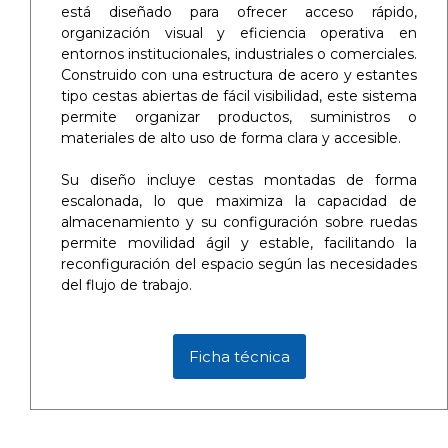
está diseñado para ofrecer acceso rápido,
organización visual y eficiencia operativa en
entornos institucionales, industriales o comerciales.
Construido con una estructura de acero y estantes
tipo cestas abiertas de fácil visibilidad, este sistema
permite organizar productos, suministros o
materiales de alto uso de forma clara y accesible.
Su diseño incluye cestas montadas de forma
escalonada, lo que maximiza la capacidad de
almacenamiento y su configuración sobre ruedas
permite movilidad ágil y estable, facilitando la
reconfiguración del espacio según las necesidades
del flujo de trabajo.
Ficha técnica