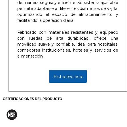
de manera segura y eficiente. Su sistema ajustable
permite adaptarse a diferentes diámetros de vajilla,
optimizando el espacio de almacenamiento y
facilitando la operación diaria.
Fabricado con materiales resistentes y equipado
con ruedas de alta durabilidad, ofrece una
movilidad suave y confiable, ideal para hospitales,
comedores institucionales, hoteles y servicios de
alimentación.
Ficha técnica
CERTIFICACIONES DEL PRODUCTO