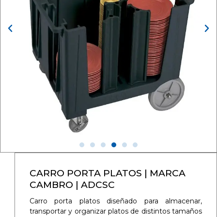
CARRO PORTA PLATOS | MARCA
CAMBRO | ADCSC
Carro porta platos diseñado para almacenar,
transportar y organizar platos de distintos tamaños