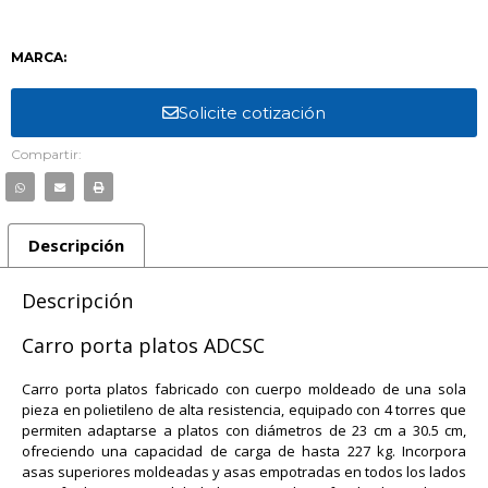
MARCA:
Solicite cotización
Compartir:
Descripción
Descripción
Carro porta platos ADCSC
Carro porta platos fabricado con cuerpo moldeado de una sola
pieza en polietileno de alta resistencia, equipado con 4 torres que
permiten adaptarse a platos con diámetros de 23 cm a 30.5 cm,
ofreciendo una capacidad de carga de hasta 227 kg. Incorpora
asas superiores moldeadas y asas empotradas en todos los lados