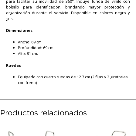
para facilitar su movilidad de 360°. Incluye funda de vinilo con
bolsillo para identificación, brindando mayor protección y
organización durante el servicio. Disponible en colores negro y
gris.
Dimensiones
Ancho: 69 cm.
Profundidad: 69 cm.
Alto: 81 cm.
Ruedas
Equipado con cuatro ruedas de 12.7 cm (2 fijas y 2 giratorias
con freno).
Productos relacionados