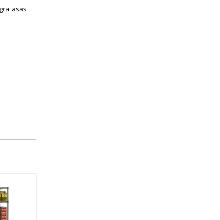
egra asas