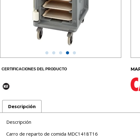
MAR
CERTIFICACIONES DEL PRODUCTO
Descripción
Descripción
Carro de reparto de comida MDC1418T16