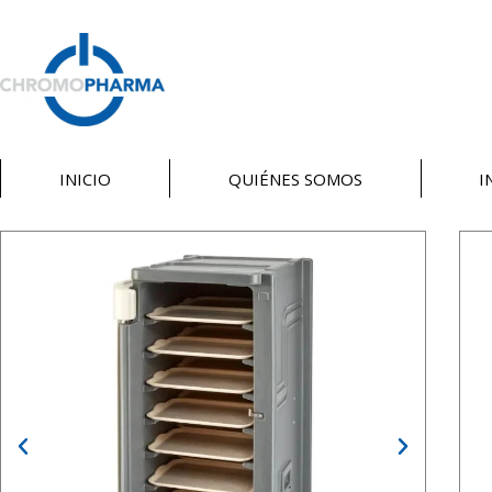
INICIO
QUIÉNES SOMOS
I