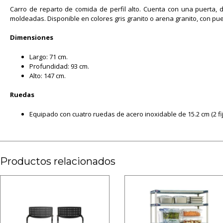
Carro de reparto de comida de perfil alto. Cuenta con una puerta,
moldeadas. Disponible en colores gris granito o arena granito, con pue
Dimensiones
Largo: 71 cm.
Profundidad: 93 cm.
Alto: 147 cm.
Ruedas
Equipado con cuatro ruedas de acero inoxidable de 15.2 cm (2 fija
Productos relacionados