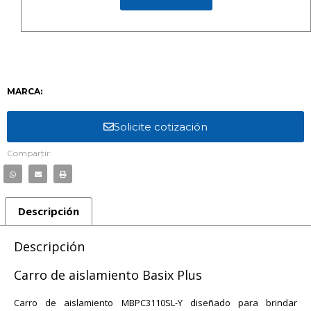
MARCA:
Solicite cotización
Compartir:
Descripción
Descripción
Carro de aislamiento Basix Plus
Carro de aislamiento MBPC3110SL-Y diseñado para brindar