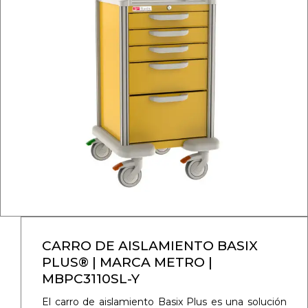
CARRO DE AISLAMIENTO BASIX
PLUS® | MARCA METRO |
MBPC3110SL-Y
El carro de aislamiento Basix Plus es una solución