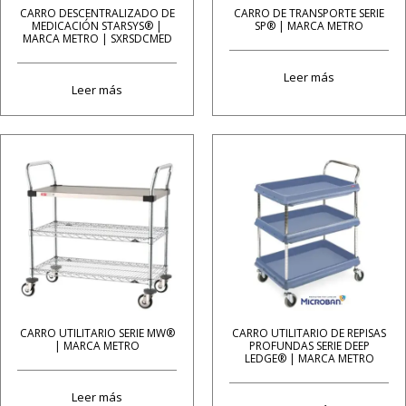
CARRO DESCENTRALIZADO DE
CARRO DE TRANSPORTE SERIE
MEDICACIÓN STARSYS® |
SP® | MARCA METRO
MARCA METRO | SXRSDCMED
Leer más
Leer más
CARRO UTILITARIO SERIE MW®
CARRO UTILITARIO DE REPISAS
| MARCA METRO
PROFUNDAS SERIE DEEP
LEDGE® | MARCA METRO
Leer más