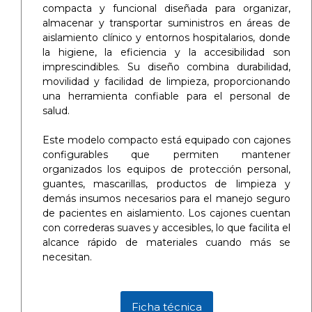
compacta y funcional diseñada para organizar,
almacenar y transportar suministros en áreas de
aislamiento clínico y entornos hospitalarios, donde
la higiene, la eficiencia y la accesibilidad son
imprescindibles. Su diseño combina durabilidad,
movilidad y facilidad de limpieza, proporcionando
una herramienta confiable para el personal de
salud.
Este modelo compacto está equipado con cajones
configurables que permiten mantener
organizados los equipos de protección personal,
guantes, mascarillas, productos de limpieza y
demás insumos necesarios para el manejo seguro
de pacientes en aislamiento. Los cajones cuentan
con correderas suaves y accesibles, lo que facilita el
alcance rápido de materiales cuando más se
necesitan.
Ficha técnica