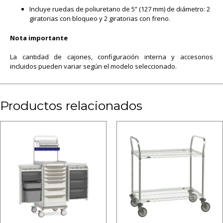
Incluye ruedas de poliuretano de 5” (127 mm) de diámetro: 2
giratorias con bloqueo y 2 giratorias con freno.
Nota
importante
La cantidad de cajones, configuración interna y accesorios
incluidos pueden variar según el modelo seleccionado.
Productos relacionados