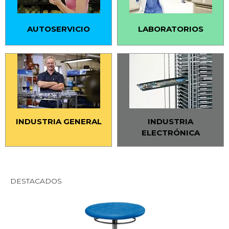
AUTOSERVICIO
LABORATORIOS
INDUSTRIA GENERAL
INDUSTRIA
ELECTRÓNICA
DESTACADOS