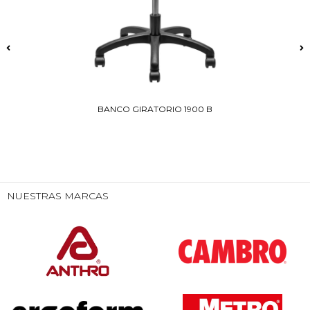
BANCO GIRATORIO 1900 B
NUESTRAS MARCAS