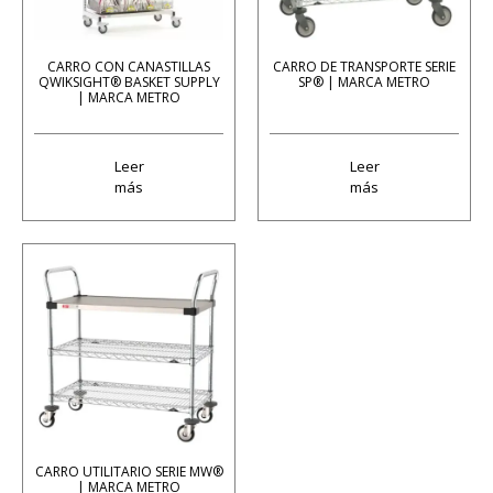
CARRO CON CANASTILLAS
CARRO DE TRANSPORTE SERIE
QWIKSIGHT® BASKET SUPPLY
SP® | MARCA METRO
| MARCA METRO
Leer
Leer
más
más
CARRO UTILITARIO SERIE MW®
| MARCA METRO