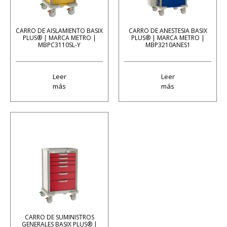
CARRO DE AISLAMIENTO BASIX
CARRO DE ANESTESIA BASIX
PLUS® | MARCA METRO |
PLUS® | MARCA METRO |
MBPC3110SL-Y
MBP3210ANES1
Leer
Leer
más
más
CARRO DE SUMINISTROS
GENERALES BASIX PLUS® |