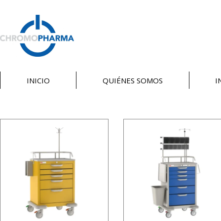
INICIO
QUIÉNES SOMOS
I