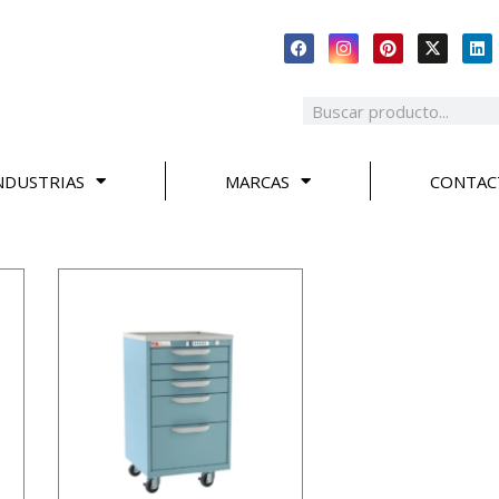
NDUSTRIAS
MARCAS
CONTAC