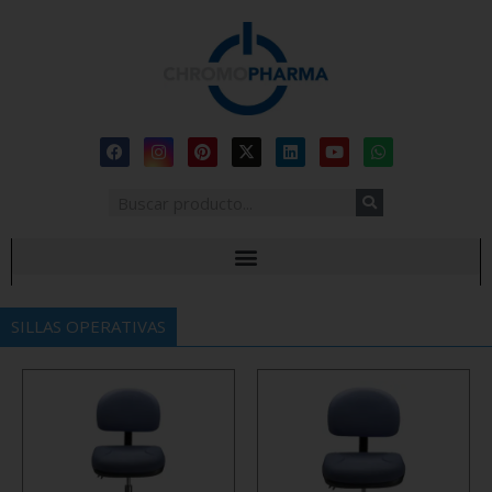
SILLAS OPERATIVAS