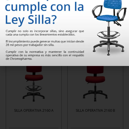
SILLA OPERATIVA 2110 A
SILLA OPERATIVA 2110 B
Leer
Leer
más
más
SILLA OPERATIVA 2160 A
SILLA OPERATIVA 2160 B