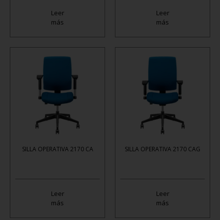
Leer
Leer
más
más
SILLA OPERATIVA 2170 CA
SILLA OPERATIVA 2170 CAG
Leer
Leer
más
más