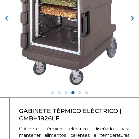
GABINETE TÉRMICO ELÉCTRICO |
CMBH1826LF
Gabinete térmico eléctrico diseñado para
mantener alimentos calientes a temperaturas