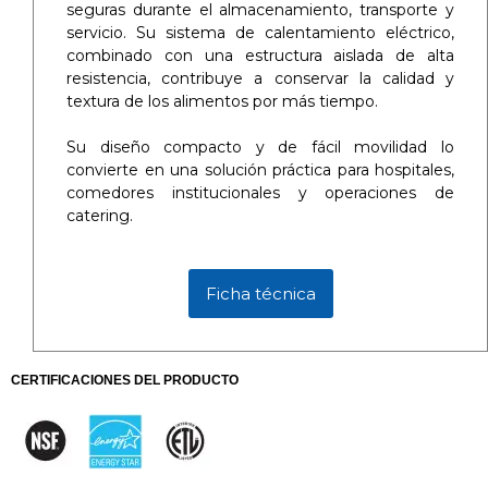
seguras durante el almacenamiento, transporte y
servicio. Su sistema de calentamiento eléctrico,
combinado con una estructura aislada de alta
resistencia, contribuye a conservar la calidad y
textura de los alimentos por más tiempo.
Su diseño compacto y de fácil movilidad lo
convierte en una solución práctica para hospitales,
comedores institucionales y operaciones de
catering.
Ficha técnica
CERTIFICACIONES DEL PRODUCTO