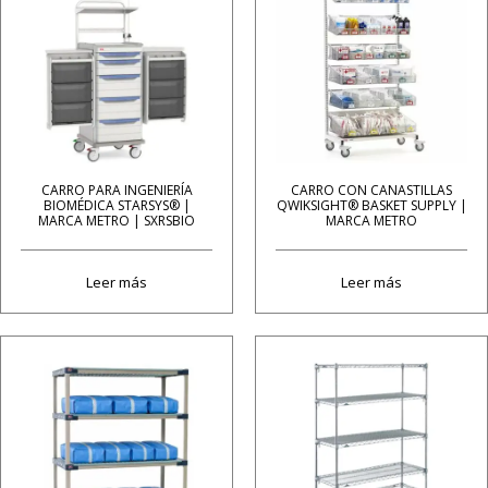
CARRO PARA INGENIERÍA
CARRO CON CANASTILLAS
BIOMÉDICA STARSYS® |
QWIKSIGHT® BASKET SUPPLY |
MARCA METRO | SXRSBIO
MARCA METRO
Leer más
Leer más