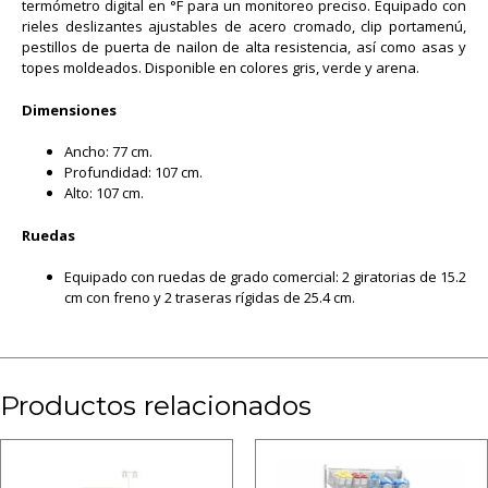
termómetro digital en °F para un monitoreo preciso. Equipado con
rieles deslizantes ajustables de acero cromado, clip portamenú,
pestillos de puerta de nailon de alta resistencia, así como asas y
topes moldeados. Disponible en colores gris, verde y arena.
Dimensiones
Ancho: 77 cm.
Profundidad: 107 cm.
Alto: 107 cm.
Ruedas
Equipado con ruedas de grado comercial: 2 giratorias de 15.2
cm con freno y 2 traseras rígidas de 25.4 cm.
Productos relacionados