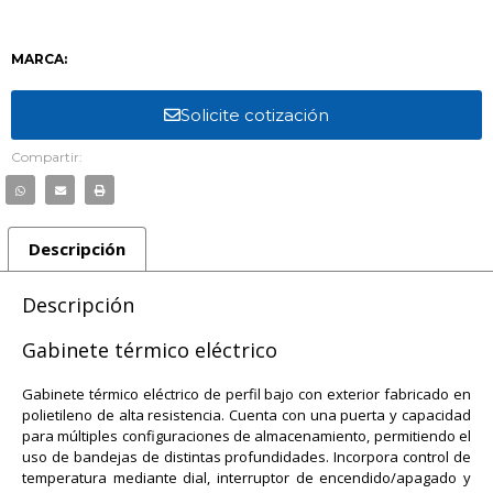
MARCA:
Solicite cotización
Compartir:
Descripción
Descripción
Gabinete térmico eléctrico
Gabinete térmico eléctrico de perfil bajo con exterior fabricado en
polietileno de alta resistencia. Cuenta con una puerta y capacidad
para múltiples configuraciones de almacenamiento, permitiendo el
uso de bandejas de distintas profundidades. Incorpora control de
temperatura mediante dial, interruptor de encendido/apagado y