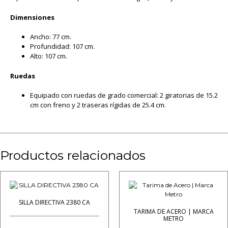
Dimensiones
Ancho: 77 cm.
Profundidad: 107 cm.
Alto: 107 cm.
Ruedas
Equipado con ruedas de grado comercial: 2 giratorias de 15.2
cm con freno y 2 traseras rígidas de 25.4 cm.
Productos relacionados
SILLA DIRECTIVA 2380 CA
TARIMA DE ACERO | MARCA
METRO