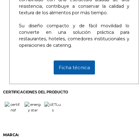
resistencia, contribuye a conservar la calidad y
textura de los alimentos por más tiempo.
Su diseño compacto y de fácil movilidad lo
convierte en una solución práctica para
restaurantes, hoteles, comedores institucionales y
operaciones de catering.
Ficha técnica
CERTIFICACIONES DEL PRODUCTO
MARCA: