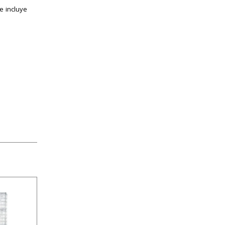
e incluye