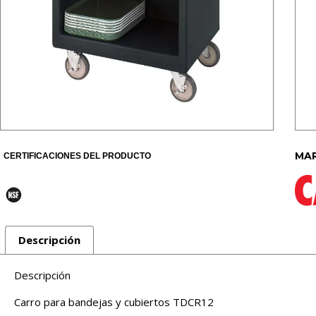
MAR
CERTIFICACIONES DEL PRODUCTO
Descripción
Descripción
Carro para bandejas y cubiertos TDCR12