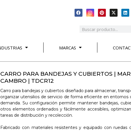
NDUSTRIAS
MARCAS
CONTAC
CARRO PARA BANDEJAS Y CUBIERTOS | MA
CAMBRO | TDCR12
Carro para bandejas y cubiertos diseñado para almacenar, transp
organizar utensilios de servicio de forma eficiente en entornos 
demanda. Su configuración permite mantener bandejas, cubie
otros elementos ordenados y fácilmente accesibles, optimizan
tareas de distribución y recolección.
Fabricado con materiales resistentes y equipado con ruedas d