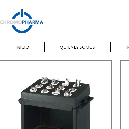
INICIO
QUIÉNES SOMOS
I