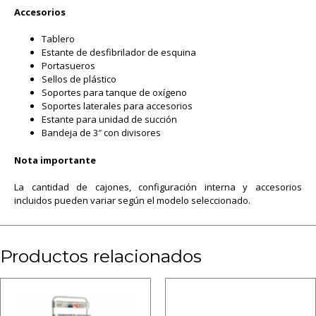
Accesorios
Tablero
Estante de desfibrilador de esquina
Portasueros
Sellos de plástico
Soportes para tanque de oxígeno
Soportes laterales para accesorios
Estante para unidad de succión
Bandeja de 3″ con divisores
Nota importante
La cantidad de cajones, configuración interna y accesorios
incluidos pueden variar según el modelo seleccionado.
Productos relacionados