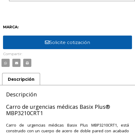
MARCA:
Solicite cotización
Compartir:
Descripción
Descripción
Carro de urgencias médicas Basix Plus®
MBP3210CRT1
Carro de urgencias médicas Basix Plus MBP3210CRT1, está
construido con un cuerpo de acero de doble pared con acabado