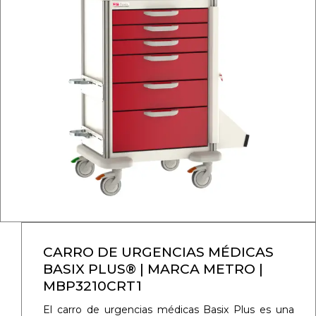
CARRO DE URGENCIAS MÉDICAS
BASIX PLUS® | MARCA METRO |
MBP3210CRT1
El carro de urgencias médicas Basix Plus es una