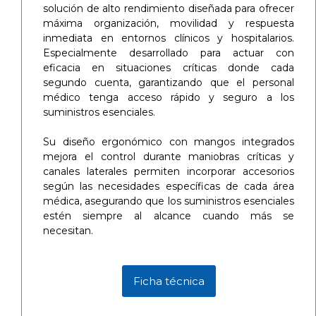
solución de alto rendimiento diseñada para ofrecer
máxima organización, movilidad y respuesta
inmediata en entornos clínicos y hospitalarios.
Especialmente desarrollado para actuar con
eficacia en situaciones críticas donde cada
segundo cuenta, garantizando que el personal
médico tenga acceso rápido y seguro a los
suministros esenciales.
Su diseño ergonómico con mangos integrados
mejora el control durante maniobras críticas y
canales laterales permiten incorporar accesorios
según las necesidades específicas de cada área
médica, asegurando que los suministros esenciales
estén siempre al alcance cuando más se
necesitan.
Ficha técnica