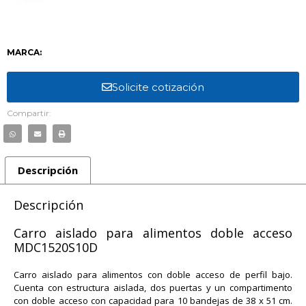
MARCA:
Solicite cotización
Compartir:
Descripción
Descripción
Carro aislado para alimentos doble acceso
MDC1520S10D
Carro aislado para alimentos con doble acceso de perfil bajo.
Cuenta con estructura aislada, dos puertas y un compartimento
con doble acceso con capacidad para 10 bandejas de 38 x 51 cm.