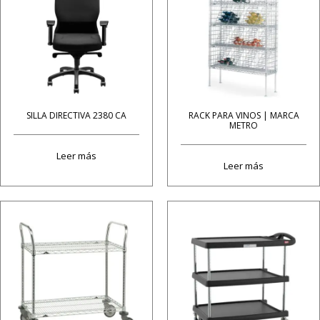
SILLA DIRECTIVA 2380 CA
RACK PARA VINOS | MARCA
METRO
Leer más
Leer más