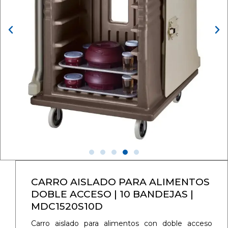
CARRO AISLADO PARA ALIMENTOS
DOBLE ACCESO | 10 BANDEJAS |
MDC1520S10D
Carro aislado para alimentos con doble acceso