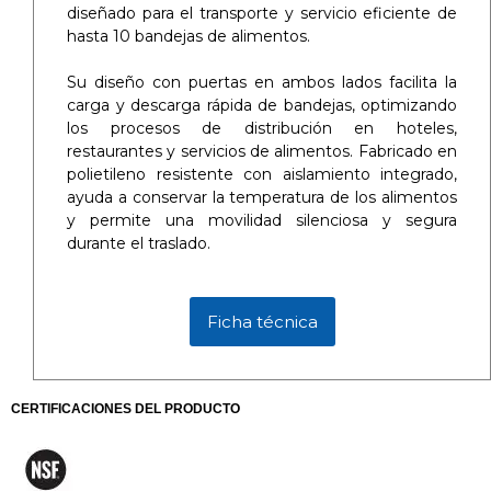
diseñado para el transporte y servicio eficiente de
hasta 10 bandejas de alimentos.
Su diseño con puertas en ambos lados facilita la
carga y descarga rápida de bandejas, optimizando
los procesos de distribución en hoteles,
restaurantes y servicios de alimentos. Fabricado en
polietileno resistente con aislamiento integrado,
ayuda a conservar la temperatura de los alimentos
y permite una movilidad silenciosa y segura
durante el traslado.
Ficha técnica
CERTIFICACIONES DEL PRODUCTO