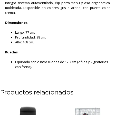
Integra sistema autoventilado, clip porta menú y asa ergonómica
moldeada. Disponible en colores gris o arena, con puerta color
crema.
Dimensiones
Largo: 77 cm.
Profundidad: 98 cm.
Alto: 108 cm.
Ruedas
Equipado con cuatro ruedas de 12.7 cm (2 fijas y 2 giratorias
con freno).
Productos relacionados