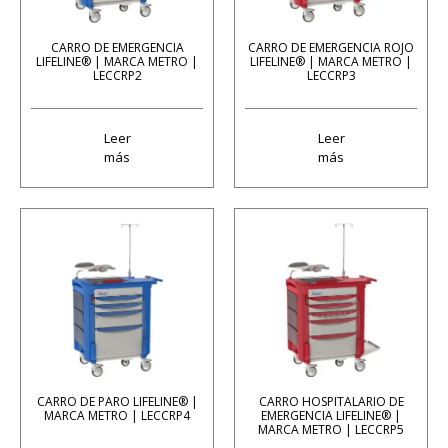
CARRO DE EMERGENCIA
CARRO DE EMERGENCIA ROJO
LIFELINE® | MARCA METRO |
LIFELINE® | MARCA METRO |
LECCRP2
LECCRP3
Leer
Leer
más
más
CARRO DE PARO LIFELINE® |
CARRO HOSPITALARIO DE
MARCA METRO | LECCRP4
EMERGENCIA LIFELINE® |
MARCA METRO | LECCRP5