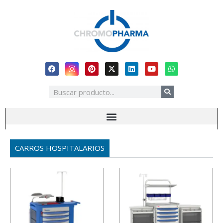
CARROS HOSPITALARIOS