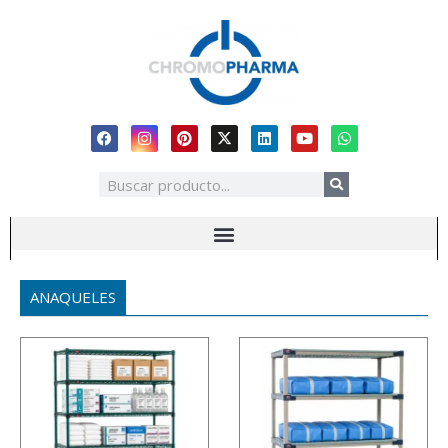
ANAQUELES