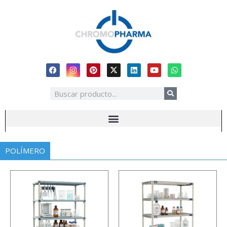
POLÍMERO