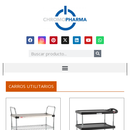
CARROS UTILITARIOS