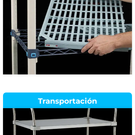
Transportación