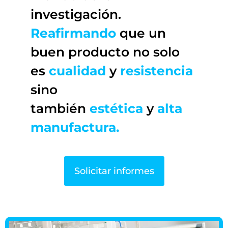
investigación.
Reafirmando
que un
buen producto no solo
es
cualidad
y
resistencia
sino
también
estética
y
alta
manufactura.
Solicitar informes