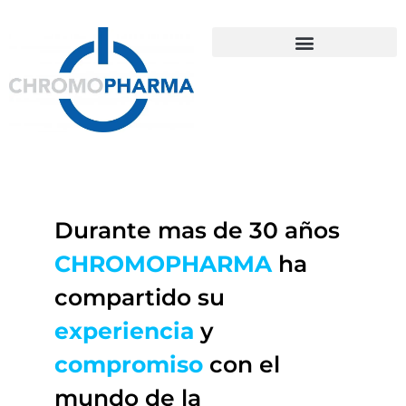
Durante mas de 30 años
CHROMOPHARMA
ha
compartido su
experiencia
y
compromiso
con el
mundo de la