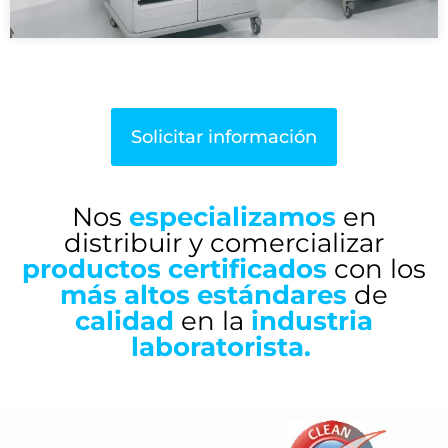
Solicitar información
Nos
especializamos
en
distribuir y comercializar
productos
certificados
con los
más altos
estándares
de
calidad
en la
industria
laboratorista.