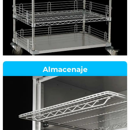
Almacenaje