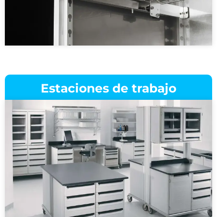
Estaciones de trabajo